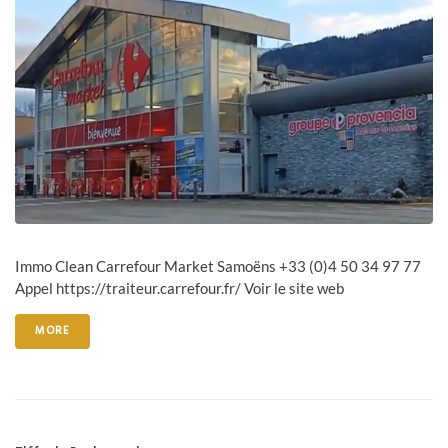
Immo Clean Carrefour Market Samoëns +33 (0)4 50 34 97 77
Appel https://traiteur.carrefour.fr/ Voir le site web
MORE