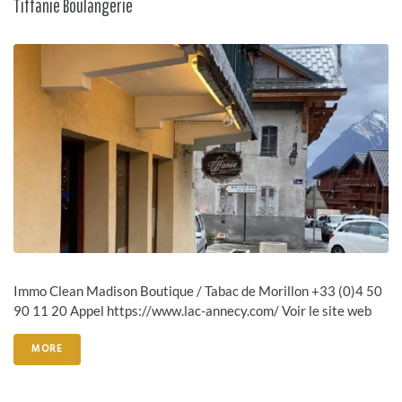
Tiffanie Boulangerie
Immo Clean Madison Boutique / Tabac de Morillon +33 (0)4 50
90 11 20 Appel https://www.lac-annecy.com/ Voir le site web
MORE