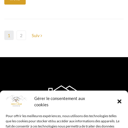
1
2
Suiv
Gérer le consentement aux
cookies
Pour offrir les meilleures expériences, nous utilisons des technologies telles
que les cookies pour stocker et/ou accéder aux informations des appareils. Le
fait de consentir à ces technologies nous permettra de traiter des données