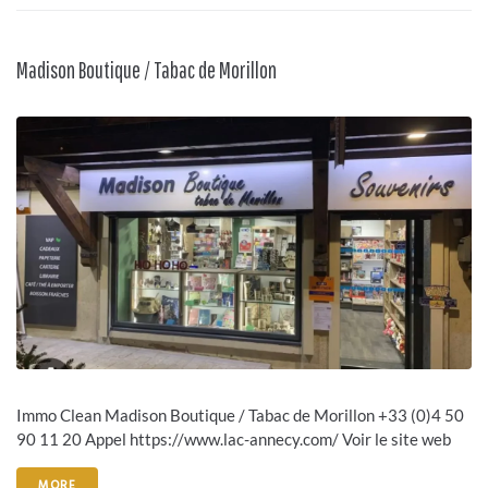
Madison Boutique / Tabac de Morillon
Immo Clean Madison Boutique / Tabac de Morillon +33 (0)4 50
90 11 20 Appel https://www.lac-annecy.com/ Voir le site web
MORE