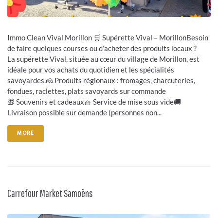
Immo Clean Vival Morillon 🛒 Supérette Vival – MorillonBesoin
de faire quelques courses ou d’acheter des produits locaux ?
La supérette Vival, située au cœur du village de Morillon, est
idéale pour vos achats du quotidien et les spécialités
savoyardes.🧀 Produits régionaux : fromages, charcuteries,
fondues, raclettes, plats savoyards sur commande
🎁 Souvenirs et cadeaux🧺 Service de mise sous vide🚚
Livraison possible sur demande (personnes non...
MORE
Carrefour Market Samoëns