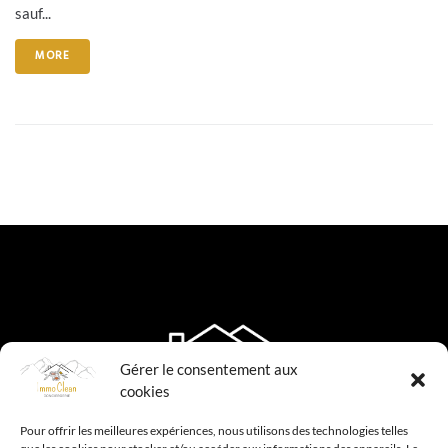
sauf...
MORE
Gérer le consentement aux
cookies
Pour offrir les meilleures expériences, nous utilisons des technologies telles