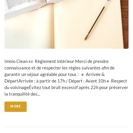
Immo Clean 📜 Règlement intérieur Merci de prendre
connaissance et de respecter les règles suivantes afin de
garantir un séjour agréable pour tous : 🔹 Arrivée &
DépartArrivée : à partir de 17h / Départ : Avant 10h🔹 Respect
du voisinageÉvitez tout bruit excessif après 22h pour préserver
la tranquilité des...
MORE