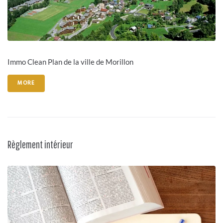
Immo Clean Plan de la ville de Morillon
MORE
Règlement intérieur