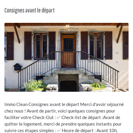
Consignes avant le départ
Immo Clean Consignes avant le départ Merci d'avoir séjourné
chez nous ! Avant de partir, voici quelques consignes pour
faciliter votre Check-Out : ✅ Check-list de départ :Avant de
quitter le logement, merci de prendre quelques instants pour
suivre ces étapes simples : ✅ Heure de départ : Avant 10h,