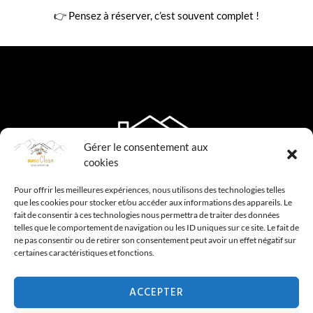
👉 Pensez à réserver, c’est souvent complet !
Gérer le consentement aux
cookies
Pour offrir les meilleures expériences, nous utilisons des technologies telles
que les cookies pour stocker et/ou accéder aux informations des appareils. Le
fait de consentir à ces technologies nous permettra de traiter des données
telles que le comportement de navigation ou les ID uniques sur ce site. Le fait de
ne pas consentir ou de retirer son consentement peut avoir un effet négatif sur
Menu
certaines caractéristiques et fonctions.
ACCEPTER