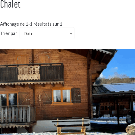
Chalet
Affichage de 1-1 résultats sur 1
Trier par
Date