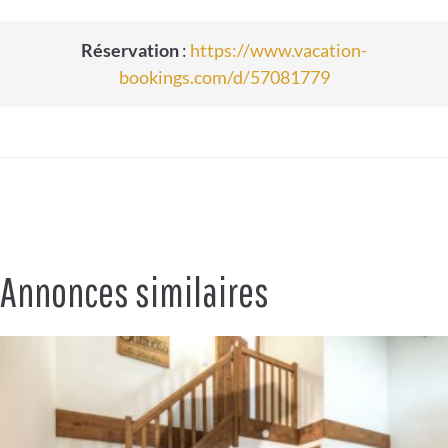
Réservation
:
https://www.vacation-
bookings.com/d/57081779
Annonces similaires