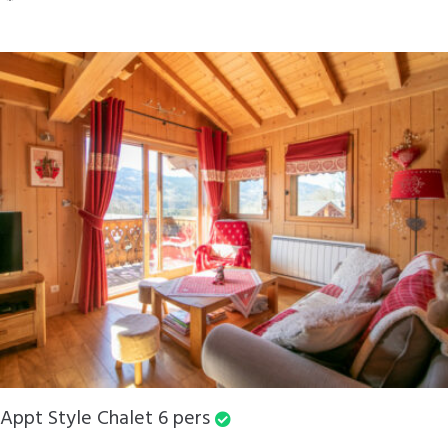
Appt Style Chalet 6 pers