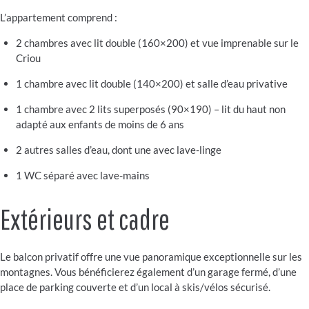
L’appartement comprend :
2 chambres avec lit double (160×200) et vue imprenable sur le
Criou
1 chambre avec lit double (140×200) et salle d’eau privative
1 chambre avec 2 lits superposés (90×190) – lit du haut non
adapté aux enfants de moins de 6 ans
2 autres salles d’eau, dont une avec lave-linge
1 WC séparé avec lave-mains
Extérieurs et cadre
Le balcon privatif offre une vue panoramique exceptionnelle sur les
montagnes. Vous bénéficierez également d’un garage fermé, d’une
place de parking couverte et d’un local à skis/vélos sécurisé.