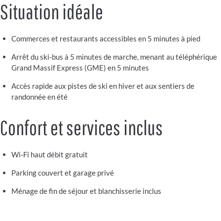
Situation idéale
Commerces et restaurants accessibles en 5 minutes à pied
Arrêt du ski-bus à 5 minutes de marche, menant au téléphérique
Grand Massif Express (GME) en 5 minutes
Accès rapide aux pistes de ski en hiver et aux sentiers de
randonnée en été
Confort et services inclus
Wi-Fi haut débit gratuit
Parking couvert et garage privé
Ménage de fin de séjour et blanchisserie inclus