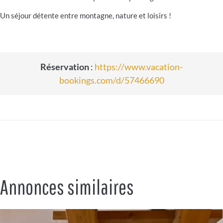
Un séjour détente entre montagne, nature et loisirs !
Réservation
:
https://www.vacation-
bookings.com/d/57466690
Annonces similaires